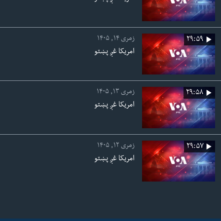
زمری ۱۴, ۱۴۰۵
۲۹:۵۹
امریکا غږ پښتو
زمری ۱۳, ۱۴۰۵
۲۹:۵۸
امریکا غږ پښتو
زمری ۱۲, ۱۴۰۵
۲۹:۵۷
امریکا غږ پښتو