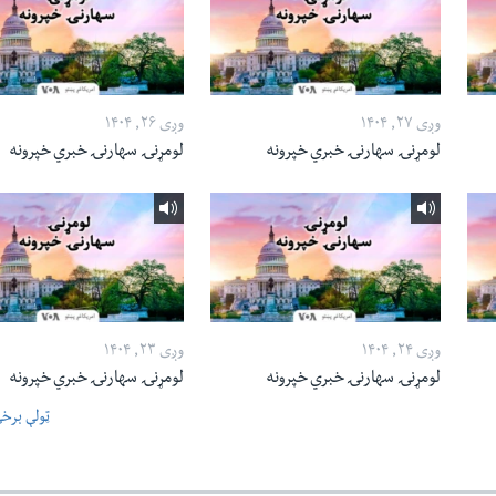
وږی ۲۷, ۱۴۰۴
وږی ۲۶, ۱۴۰۴
لومړنۍ سهارنۍ خبري خپرونه
لومړنۍ سهارنۍ خبري خپرونه
وږی ۲۴, ۱۴۰۴
وږی ۲۳, ۱۴۰۴
لومړنۍ سهارنۍ خبري خپرونه
لومړنۍ سهارنۍ خبري خپرونه
ټولې برخ