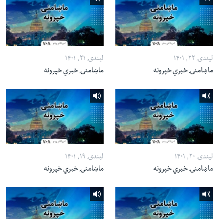
لیندۍ ۲۲, ۱۴۰۱
لیندۍ ۲۱, ۱۴۰۱
ماښامنۍ خبري خپرونه
ماښامنۍ خبري خپرونه
لیندۍ ۲۰, ۱۴۰۱
لیندۍ ۱۹, ۱۴۰۱
ماښامنۍ خبري خپرونه
ماښامنۍ خبري خپرونه