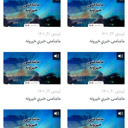
لیندۍ ۲۲, ۱۴۰۱
لیندۍ ۲۱, ۱۴۰۱
ماښامنۍ خبري خپرونه
ماښامنۍ خبري خپرونه
لیندۍ ۲۰, ۱۴۰۱
لیندۍ ۱۹, ۱۴۰۱
ماښامنۍ خبري خپرونه
ماښامنۍ خبري خپرونه