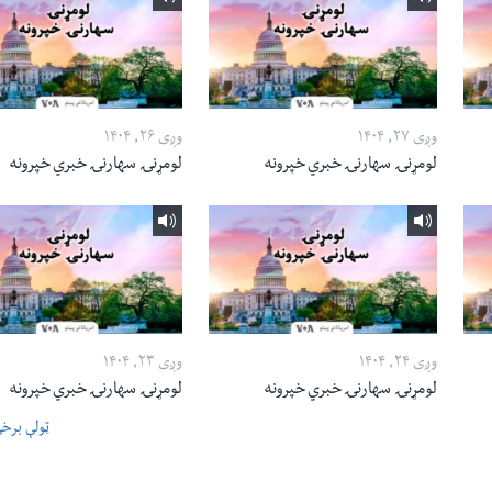
وږی ۲۷, ۱۴۰۴
وږی ۲۶, ۱۴۰۴
لومړنۍ سهارنۍ خبري خپرونه
لومړنۍ سهارنۍ خبري خپرونه
وږی ۲۴, ۱۴۰۴
وږی ۲۳, ۱۴۰۴
لومړنۍ سهارنۍ خبري خپرونه
لومړنۍ سهارنۍ خبري خپرونه
ټولې برخ