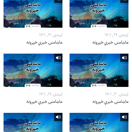
لیندۍ ۲۲, ۱۴۰۱
لیندۍ ۲۱, ۱۴۰۱
ماښامنۍ خبري خپرونه
ماښامنۍ خبري خپرونه
لیندۍ ۲۰, ۱۴۰۱
لیندۍ ۱۹, ۱۴۰۱
ماښامنۍ خبري خپرونه
ماښامنۍ خبري خپرونه