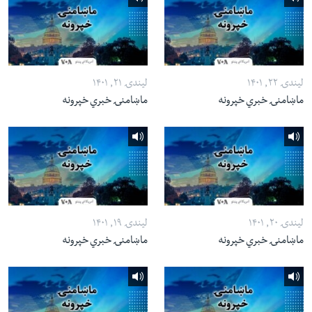
لیندۍ ۲۲, ۱۴۰۱
لیندۍ ۲۱, ۱۴۰۱
ماښامنۍ خبري خپرونه
ماښامنۍ خبري خپرونه
لیندۍ ۲۰, ۱۴۰۱
لیندۍ ۱۹, ۱۴۰۱
ماښامنۍ خبري خپرونه
ماښامنۍ خبري خپرونه