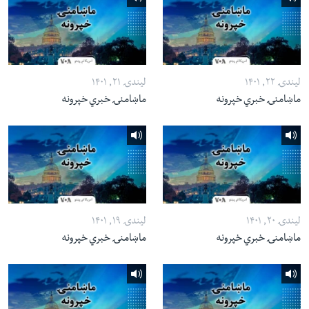
لیندۍ ۲۲, ۱۴۰۱
لیندۍ ۲۱, ۱۴۰۱
ماښامنۍ خبري خپرونه
ماښامنۍ خبري خپرونه
لیندۍ ۲۰, ۱۴۰۱
لیندۍ ۱۹, ۱۴۰۱
ماښامنۍ خبري خپرونه
ماښامنۍ خبري خپرونه