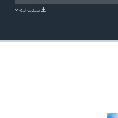
مستقیمه لیکه
EMBED