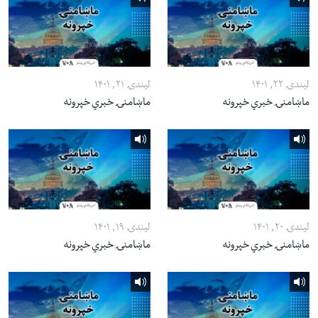
لیندۍ ۲۲, ۱۴۰۱
لیندۍ ۲۱, ۱۴۰۱
ماښامنۍ خبري خپرونه
ماښامنۍ خبري خپرونه
لیندۍ ۲۰, ۱۴۰۱
لیندۍ ۱۹, ۱۴۰۱
ماښامنۍ خبري خپرونه
ماښامنۍ خبري خپرونه