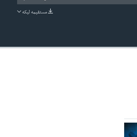
مستقیمه لیکه
EMBED