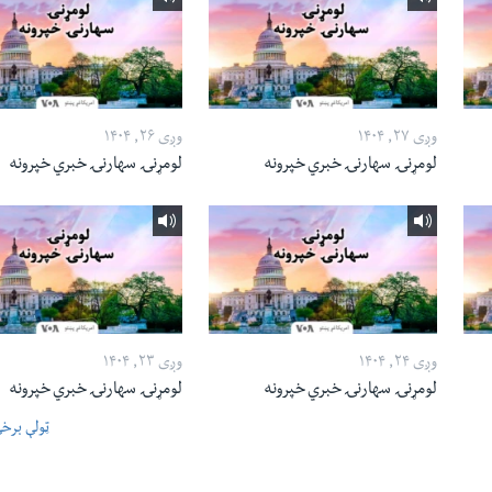
وږی ۲۷, ۱۴۰۴
وږی ۲۶, ۱۴۰۴
لومړنۍ سهارنۍ خبري خپرونه
لومړنۍ سهارنۍ خبري خپرونه
وږی ۲۴, ۱۴۰۴
وږی ۲۳, ۱۴۰۴
لومړنۍ سهارنۍ خبري خپرونه
لومړنۍ سهارنۍ خبري خپرونه
ټولې برخ