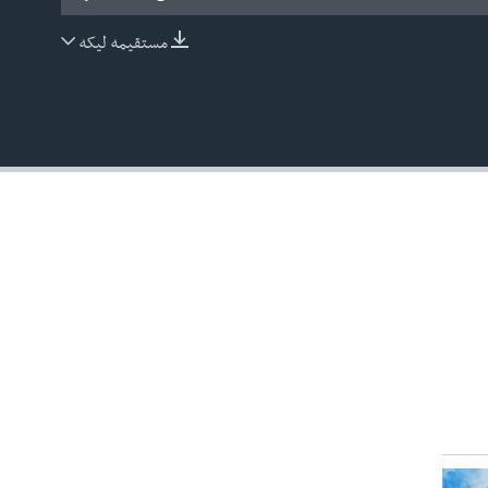
مستقیمه لیکه
EMBED