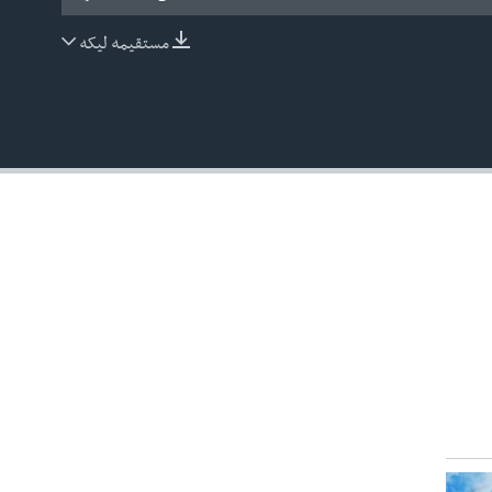
مستقیمه لیکه
EMBED