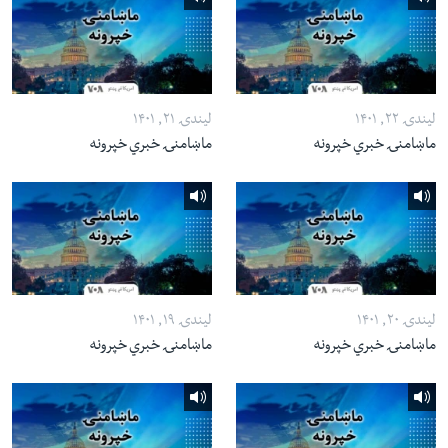
لیندۍ ۲۲, ۱۴۰۱
لیندۍ ۲۱, ۱۴۰۱
ماښامنۍ خبري خپرونه
ماښامنۍ خبري خپرونه
لیندۍ ۲۰, ۱۴۰۱
لیندۍ ۱۹, ۱۴۰۱
ماښامنۍ خبري خپرونه
ماښامنۍ خبري خپرونه