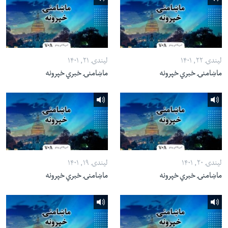
لیندۍ ۲۲, ۱۴۰۱
لیندۍ ۲۱, ۱۴۰۱
ماښامنۍ خبري خپرونه
ماښامنۍ خبري خپرونه
لیندۍ ۲۰, ۱۴۰۱
لیندۍ ۱۹, ۱۴۰۱
ماښامنۍ خبري خپرونه
ماښامنۍ خبري خپرونه