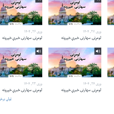
وږی ۲۷, ۱۴۰۴
وږی ۲۶, ۱۴۰۴
لومړنۍ سهارنۍ خبري خپرونه
لومړنۍ سهارنۍ خبري خپرونه
وږی ۲۴, ۱۴۰۴
وږی ۲۳, ۱۴۰۴
لومړنۍ سهارنۍ خبري خپرونه
لومړنۍ سهارنۍ خبري خپرونه
ټولې برخ