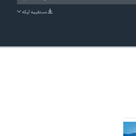
مستقیمه لیکه
EMBED