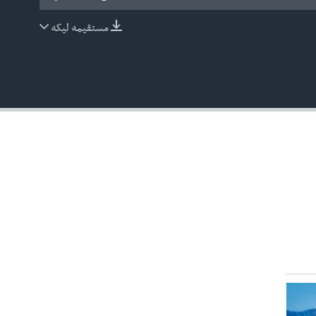
مستقیمه لیکه
EMBED