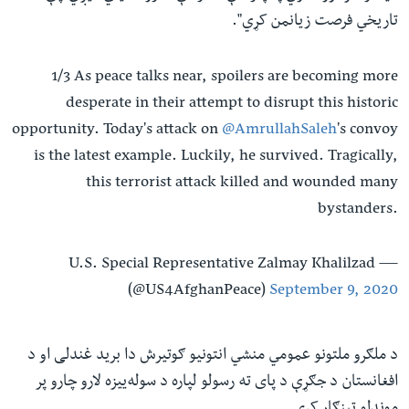
تاریخي فرصت زیانمن کړي".
1/3 As peace talks near, spoilers are becoming more
desperate in their attempt to disrupt this historic
opportunity. Today's attack on
@AmrullahSaleh
's convoy
is the latest example. Luckily, he survived. Tragically,
this terrorist attack killed and wounded many
bystanders.
— U.S. Special Representative Zalmay Khalilzad
(@US4AfghanPeace)
September 9, 2020
د ملګرو ملتونو عمومي منشي انتونیو ګوتیرش دا برید غندلی او د
افغانستان د جګړې د پای ته رسولو لپاره د سوله‌ییزه لارو چارو پر