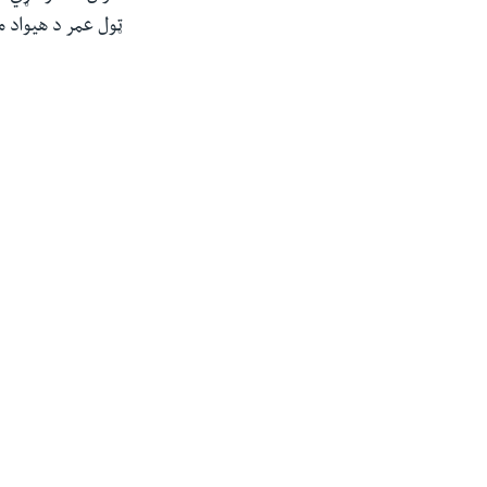
ټول عمر د هیواد 