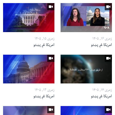
زمری ۱۶, ۱۴۰۵
زمری ۱۵, ۱۴۰۵
امریکا غږ پښتو
امریکا غږ پښتو
زمری ۱۴, ۱۴۰۵
زمری ۱۳, ۱۴۰۵
امریکا غږ پښتو
امریکا غږ پښتو