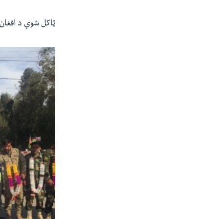
ټاکل شوې د افغان 