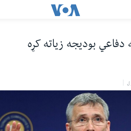
ه دفاعي بودیجه زیاته کړه
ل