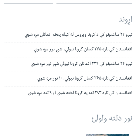
اړوند
تېرو ۲۴ ساعتونو کې د کرونا ویروس له کبله پنځه افغانان مړه شوي
افغانستان کې تازه ۲۷۵ کسان کرونا نیولي، شپږ نور مړه شوي
تیرو ۲۴ ساعتونو کې ۲۳۴ افغانان کرونا نیولي شپږ نور مړه شوي
افغانستان کې تازه ۳۶۵ کسان کرونا نیولي، ۱۰ نور مړه شوي
افغانستان کې تازه ۲۹۳ تنه په کرونا اخته شوي او ۹ تنه مړه شوي
نور دلته ولولئ