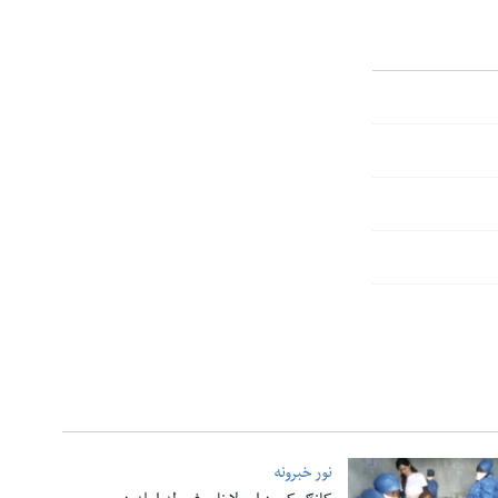
نور خبرونه